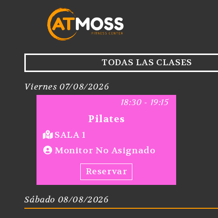
TODAS LAS CLASES
Viernes 07/08/2026
18:30 - 19:15
Pilates
SALA 1
Monitor No Asignado
Reservar
Sábado 08/08/2026