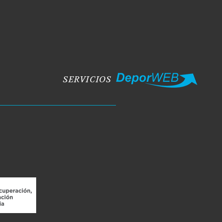
SERVICIOS