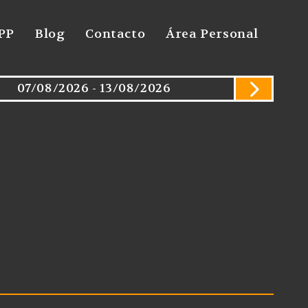
PP
Blog
Contacto
Área Personal
07/08/2026 - 13/08/2026