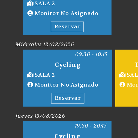
SALA 2
Monitor No Asignado
Reservar
Miércoles 12/08/2026
09:30 - 10:15
Cycling
SALA 2
SAL
Monitor No Asignado
Mon
Reservar
Jueves 13/08/2026
19:30 - 20:15
Cycling