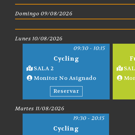
Domingo 09/08/2026
Lunes 10/08/2026
09:30 - 10:15
Cycling
F
SALA 2
SAL
Monitor No Asignado
Mon
Reservar
Martes 11/08/2026
19:30 - 20:15
Cycling